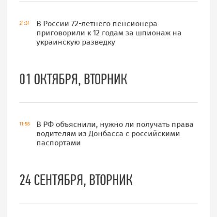
В России 72-летнего пенсионера
21:31
приговорили к 12 годам за шпионаж на
украинскую разведку
01 ОКТЯБРЯ, ВТОРНИК
В РФ объяснили, нужно ли получать права
11:58
водителям из Донбасса с российскими
паспортами
24 СЕНТЯБРЯ, ВТОРНИК