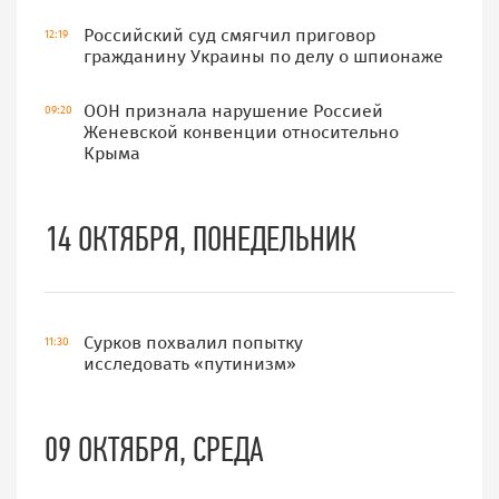
Российский суд смягчил приговор
12:19
гражданину Украины по делу о шпионаже
ООН признала нарушение Россией
09:20
Женевской конвенции относительно
Крыма
14 ОКТЯБРЯ, ПОНЕДЕЛЬНИК
Сурков похвалил попытку
11:30
исследовать «путинизм»
09 ОКТЯБРЯ, СРЕДА