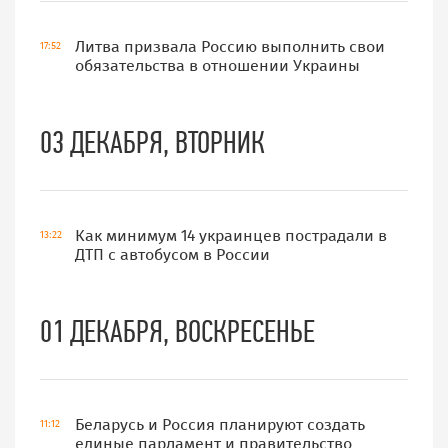
Литва призвала Россию выполнить свои
17:52
обязательства в отношении Украины
03 ДЕКАБРЯ, ВТОРНИК
Как минимум 14 украинцев пострадали в
13:22
ДТП с автобусом в России
01 ДЕКАБРЯ, ВОСКРЕСЕНЬЕ
Беларусь и Россия планируют создать
11:12
единые парламент и правительство