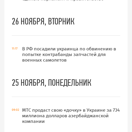
26 НОЯБРЯ, ВТОРНИК
В РФ посадили украинца по обвинению в
11:17
попытке контрабанды запчастей для
военных самолетов
25 НОЯБРЯ, ПОНЕДЕЛЬНИК
МТС продаст свою «дочку» в Украине за 734
09:02
миллиона долларов азербайджанской
компании