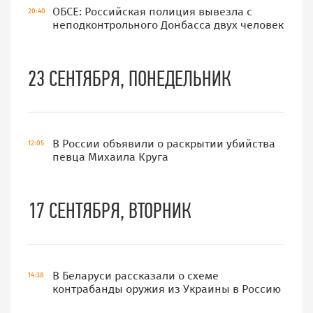
ОБСЕ: Российская полиция вывезла с
20:40
неподконтрольного Донбасса двух человек
23 СЕНТЯБРЯ, ПОНЕДЕЛЬНИК
В России объявили о раскрытии убийства
12:05
певца Михаила Круга
17 СЕНТЯБРЯ, ВТОРНИК
В Беларуси рассказали о схеме
14:38
контрабанды оружия из Украины в Россию