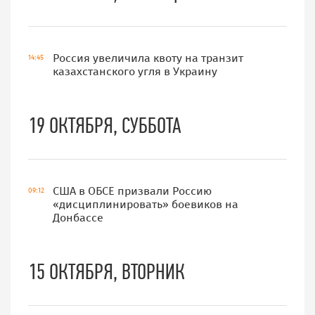
Россия увеличила квоту на транзит
14:45
казахстанского угля в Украину
19 ОКТЯБРЯ, СУББОТА
США в ОБСЕ призвали Россию
09:12
«дисциплинировать» боевиков на
Донбассе
15 ОКТЯБРЯ, ВТОРНИК