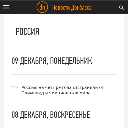
dn
Новости Донбасса
Toggle
navigation
РОССИЯ
09 ДЕКАБРЯ, ПОНЕДЕЛЬНИК
Россию на четыре года отстранили от
12:55
Олимпиад и чемпионатов мира
08 ДЕКАБРЯ, ВОСКРЕСЕНЬЕ