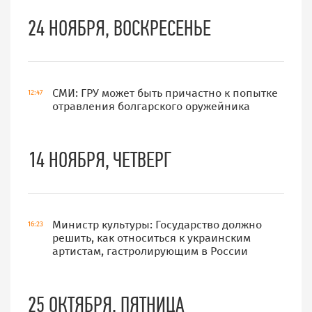
24 НОЯБРЯ, ВОСКРЕСЕНЬЕ
СМИ: ГРУ может быть причастно к попытке
12:47
отравления болгарского оружейника
14 НОЯБРЯ, ЧЕТВЕРГ
Министр культуры: Государство должно
16:23
решить, как относиться к украинским
артистам, гастролирующим в России
25 ОКТЯБРЯ, ПЯТНИЦА