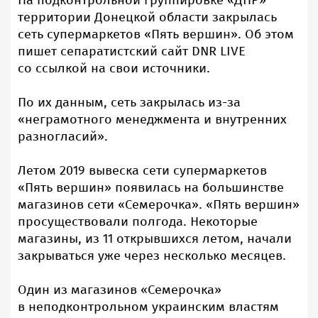
На подконтрольной группировке «ДНР»
территории Донецкой области закрылась
сеть супермаркетов «Пять вершин». Об этом
пишет сепаратистский сайт DNR LIVE
со ссылкой на свои источники.
По их данным, сеть закрылась из-за
«неграмотного менеджмента и внутренних
разногласий».
Летом 2019 вывеска сети супермаркетов
«Пять вершин» появилась на большинстве
магазинов сети «Семерочка». «Пять вершин»
просуществовали полгода. Некоторые
магазины, из 11 открывшихся летом, начали
закрываться уже через несколько месяцев.
Один из магазинов «Семерочка»
в неподконтрольном украинским властям