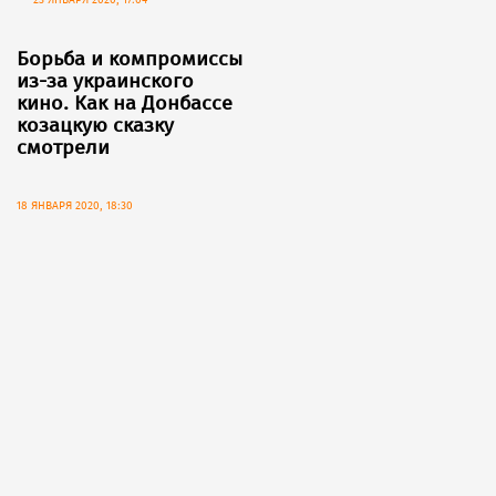
23 ЯНВАРЯ 2020, 17:04
Борьба и компромиссы
из-за украинского
кино. Как на Донбассе
козацкую сказку
смотрели
18 ЯНВАРЯ 2020, 18:30