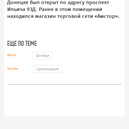
Донецке был открыт по адресу проспект
Ильича 93Д. Ранее в этом помещении
находился магазин торговой сети «Амстор».
ЕЩЕ ПО ТЕМЕ
Места
Донецк
Прочее
Супермаркет