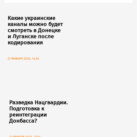
Какие украинские
каналы можно будет
смотреть в Донецке
и Луганске после
кодирования
27 ЯНВАРЯ 2020, 14:30
Разведка Нацгвардии.
Подготовка к
реинтеграции
Донбасса?