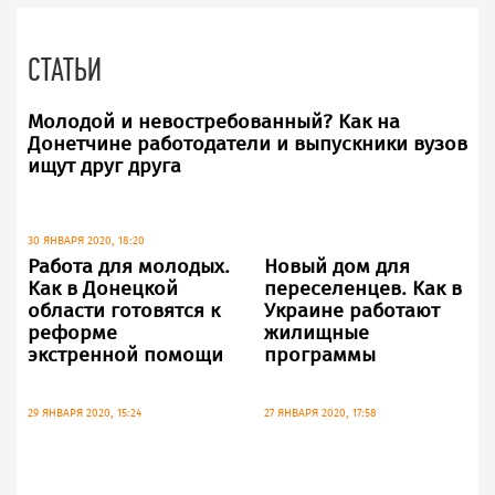
СТАТЬИ
Молодой и невостребованный? Как на
Донетчине работодатели и выпускники вузов
ищут друг друга
30 ЯНВАРЯ 2020, 18:20
Работа для молодых.
Новый дом для
Как в Донецкой
переселенцев. Как в
области готовятся к
Украине работают
реформе
жилищные
экстренной помощи
программы
29 ЯНВАРЯ 2020, 15:24
27 ЯНВАРЯ 2020, 17:58