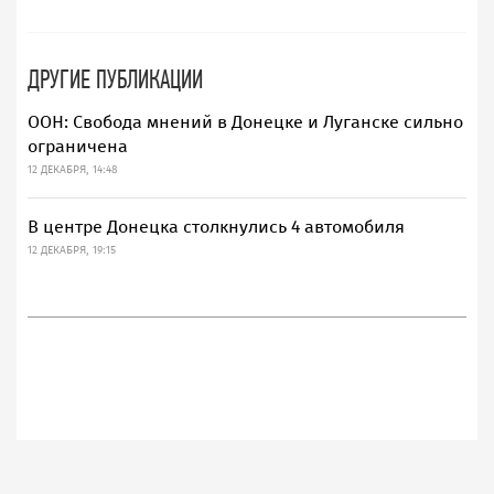
ДРУГИЕ ПУБЛИКАЦИИ
ООН: Свобода мнений в Донецке и Луганске сильно
ограничена
12 ДЕКАБРЯ, 14:48
В центре Донецка столкнулись 4 автомобиля
12 ДЕКАБРЯ, 19:15