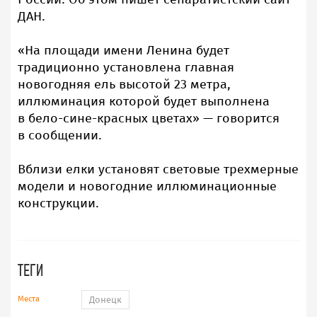
ДАН.
«На площади имени Ленина будет
традиционно установлена главная
новогодняя ель высотой 23 метра,
иллюминация которой будет выполнена
в бело-сине-красных цветах» — говорится
в сообщении.
Вблизи елки установят световые трехмерные
модели и новогодние иллюминационные
конструкции.
ТЕГИ
Места
Донецк