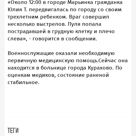
«Около 12:00 в городе Марьинка гражданка
Юлия Т. передвигалась по городу со своим
трехлетним ребенком. Враг совершил
несколько выстрелов. Пуля попала
пострадавшей в грудную клетку и плечо
слева», - говорится в сообщении.
Военнослужащие оказали необходимую
первичную медицинскую помощь.Сейчас она
находится в больнице города Курахово. По
оценкам медиков, состояние раненой
стабильное.
ТЕГИ