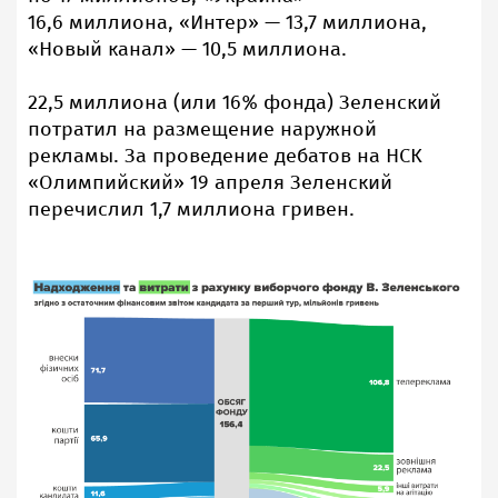
16,6 миллиона, «Интер» — 13,7 миллиона,
«Новый канал» — 10,5 миллиона.
22,5 миллиона (или 16% фонда) Зеленский
потратил на размещение наружной
рекламы. За проведение дебатов на НСК
«Олимпийский» 19 апреля Зеленский
перечислил 1,7 миллиона гривен.