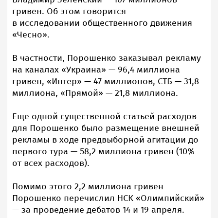
гривен. Об этом говорится
в исследовании общественного движения
«Чесно».
В частности, Порошенко заказывал рекламу
на каналах «Украина» — 96,4 миллиона
гривен, «Интер» — 47 миллионов, СТБ — 31,8
миллиона, «Прямой» — 21,8 миллиона.
Еще одной существенной статьей расходов
для Порошенко было размещение внешней
рекламы в ходе предвыборной агитации до
первого тура — 58,2 миллиона гривен (10%
от всех расходов).
Помимо этого 2,2 миллиона гривен
Порошенко перечислил НСК «Олимпийский»
— за проведение дебатов 14 и 19 апреля.