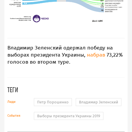
Владимир Зеленский одержал победу на
выборах президента Украины,
набрав
73,22%
голосов во втором туре.
ТЕГИ
Люди
Петр Порошенко
Владимир Зеленский
События
Выборы президента Украины 2019