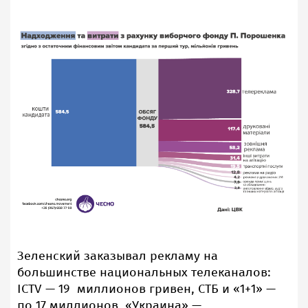
Зеленский заказывал рекламу на
большинстве национальных телеканалов:
ICTV — 19 миллионов гривен, СТБ и «1+1» —
по 17 миллионов, «Украина» —