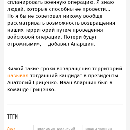
спланировать военную операцию. Я знаю
людей, которые способны ее провести...
Но я бы не советовал никому вообще
рассматривать возможность возвращения
наших территорий путем проведения
войсковой операции. Потери будут
огромными», — добавил Апаршин.
Зимой такие сроки возвращения территорий
называл
тогдашний кандидат в президенты
Анатолий Гриценко. Иван Апаршин был в
команде Гриценко.
ТЕГИ
Люди
Владимир Зеленский
Иван Апаршин