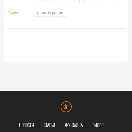
Прочее
реинтеграция
dn
НОВОСТИ
СТАТЬИ
ЖУЖАЛКА
ВИДЕО