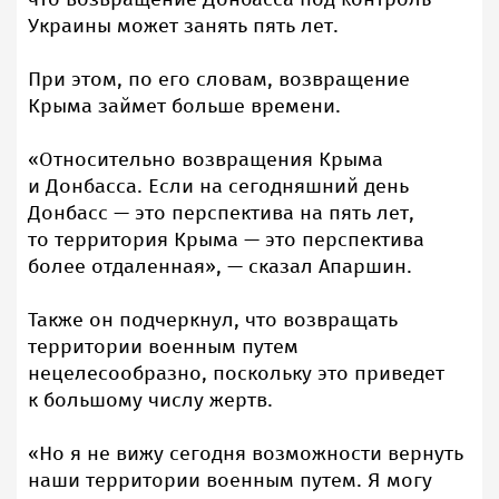
Украины может занять пять лет.
При этом, по его словам, возвращение
Крыма займет больше времени.
«Относительно возвращения Крыма
и Донбасса. Если на сегодняшний день
Донбасс — это перспектива на пять лет,
то территория Крыма — это перспектива
более отдаленная», — сказал Апаршин.
Также он подчеркнул, что возвращать
территории военным путем
нецелесообразно, поскольку это приведет
к большому числу жертв.
«Но я не вижу сегодня возможности вернуть
наши территории военным путем. Я могу