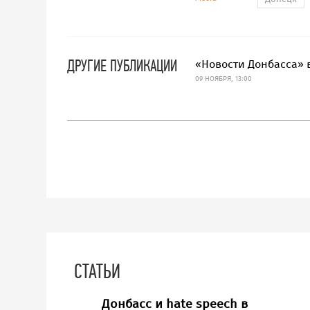
ДРУГИЕ ПУБЛИКАЦИИ
«Новости Донбасса» в
09 НОЯБРЯ, 13:00
СТАТЬИ
Донбасс и hate speech в