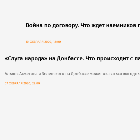
Война по договору. Что ждет наемников 
10 ФЕВРАЛЯ 2020, 18:00
«Слуга народа» на Донбассе. Что происходит с п
Альянс Ахметова и Зеленского на Донбассе может оказаться выгодн
07 ФЕВРАЛЯ 2020, 22:00