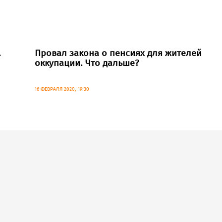
.
Провал закона о пенсиях для жителей
оккупации. Что дальше?
16 ФЕВРАЛЯ 2020, 19:30