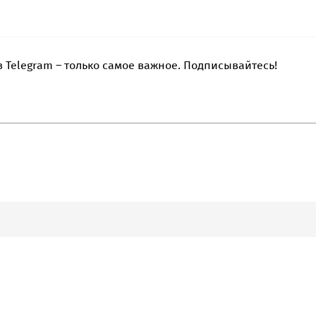
 Telegram – только самое важное. Подписывайтесь!