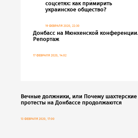
соцсетях: как примирить
украинское общество?
19 ФЕВРАЛЯ 2020, 22:30
Донбасс на Мюнхенской конференции
Репортаж
17 ФЕВРАЛЯ 2020, 14:02
Вечные должники, или Почему шахтерские
протесты на Донбассе продолжаются
13 ФЕВРАЛЯ 2020, 17:00