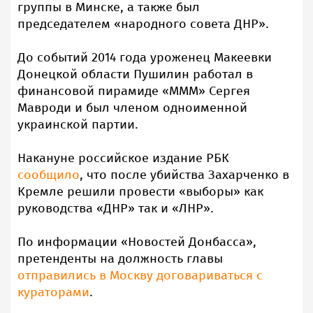
группы в Минске, а также был
председателем «народного совета ДНР».
До событий 2014 года уроженец Макеевки
Донецкой области Пушилин работал в
финансовой пирамиде «МММ» Сергея
Мавроди и был членом одноименной
украинской партии.
Накануне российское издание РБК
сообщило
, что после убийства Захарченко в
Кремле решили провести «выборы» как
руководства «ДНР» так и «ЛНР».
По информации «Новостей Донбасса»,
претенденты на должность главы
отправились в Москву договариваться с
кураторами
.