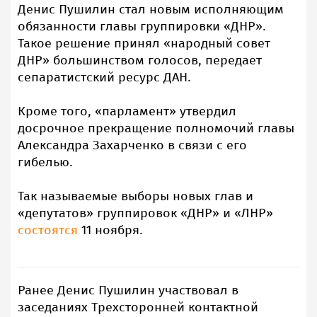
Денис Пушилин стал новым исполняющим
обязанности главы группировки «ДНР».
Такое решение принял «народный совет
ДНР» большинством голосов, передает
сепаратистский ресурс ДАН.
Кроме того, «парламент» утвердил
досрочное прекращение полномочий главы
Александра Захарченко в связи с его
гибелью.
Так называемые выборы новых глав и
«депутатов» группировок «ДНР» и «ЛНР»
состоятся
11 ноября.
Ранее Денис Пушилин участвовал в
заседаниях Трехсторонней контактной