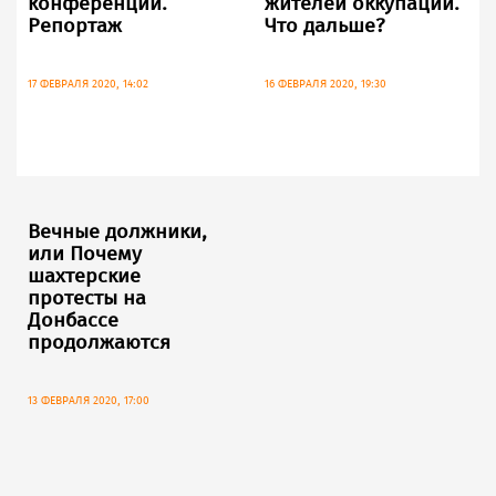
конференции.
жителей оккупации.
Репортаж
Что дальше?
17 ФЕВРАЛЯ 2020, 14:02
16 ФЕВРАЛЯ 2020, 19:30
Вечные должники,
или Почему
шахтерские
протесты на
Донбассе
продолжаются
13 ФЕВРАЛЯ 2020, 17:00