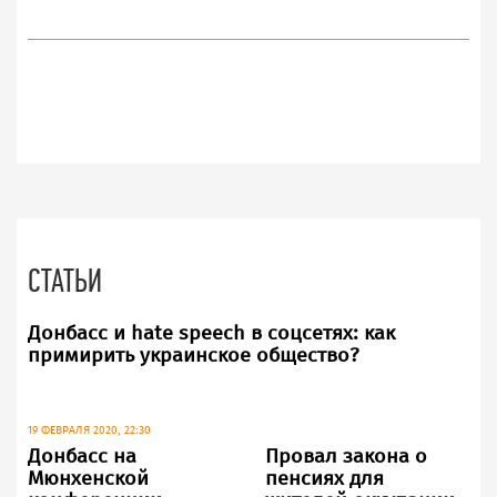
СТАТЬИ
Донбасс и hate speech в соцсетях: как
примирить украинское общество?
19 ФЕВРАЛЯ 2020, 22:30
Донбасс на
Провал закона о
Мюнхенской
пенсиях для