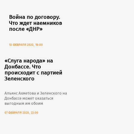
Война по договору.
Что ждет наемников
после «ДНР»
10 ФЕВРАЛЯ 2020, 18:00
«Слуга народа» на
Донбассе. Что
происходит с партией
Зеленского
Альянс Ахметова и Зеленского на
Донбассе может оказаться
выгодным им обоим
07 ФЕВРАЛЯ 2020, 22:00