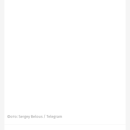
Фото: Sergey Belous / Telegram