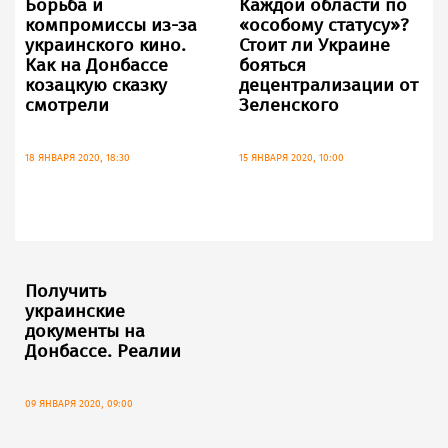
Борьба и
Каждой области по
компромиссы из-за
«особому статусу»?
украинского кино.
Стоит ли Украине
Как на Донбассе
бояться
козацкую сказку
децентрализации от
смотрели
Зеленского
18 ЯНВАРЯ 2020, 18:30
15 ЯНВАРЯ 2020, 10:00
Получить
украинские
документы на
Донбассе. Реалии
09 ЯНВАРЯ 2020, 09:00