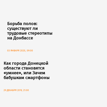
Борьба полов:
существуют ли
трудовые стереотипы
на Донбассе
03 ЯНВАРЯ 2020, 09:00
Как города Донецкой
области становятся
«умнее», или Зачем
бабушкам смартфоны
29 ДЕКАБРЯ 2019, 21:00