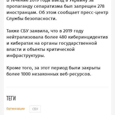
В течение 2019 года въезд в Украину за
пропаганду сепаратизма был запрещен 278
иностранцам. Об этом сообщает пресс-центр
Службы безопасности.
Также СБУ заявила, что в 2019 году
нейтрализовала более 480 киберинцидентив
и кибератак на органы государственной
власти и объекты критической
инфраструктуры.
Кроме того, за этот период были закрыты
более 1000 незаконных веб-ресурсов.
ТЕГИ
Организации
СБУ