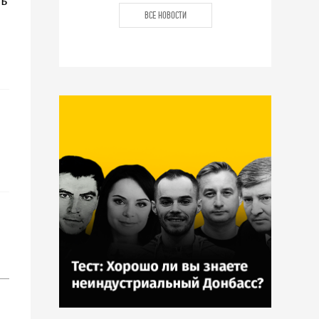
ть
ВСЕ НОВОСТИ