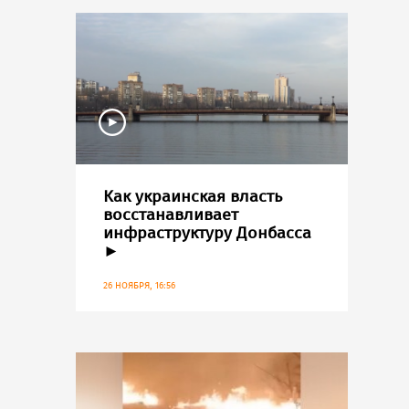
Как украинская власть
восстанавливает
инфраструктуру Донбасса
►
26 НОЯБРЯ, 16:56