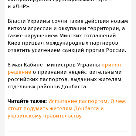
и «ЛНР».
Власти Украины сочли такие действия новым
витком агрессии и оккупации территории, а
также нарушением Минских соглашений.
Киев призвал международных партнеров
ответить усилением санкций против России.
8 мая Кабинет министров Украины
принял
решение
о признании недействительными
российских паспортов, выданных жителям
отдельных районов Донбасса.
Читайте также:
Испытание паспортом. О чем
стоит подумать жителям Донбасса и
украинскому правительству