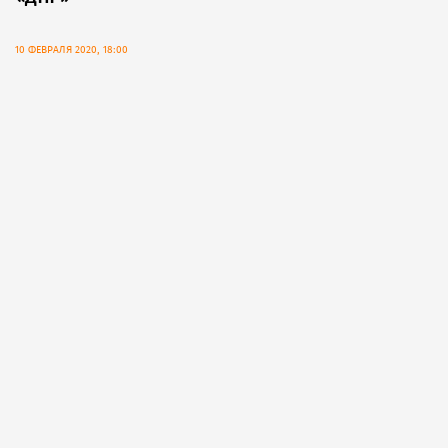
10 ФЕВРАЛЯ 2020, 18:00