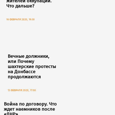
жителей оккупации.
Что дальше?
16 ФЕВРАЛЯ 2020, 19:30
Вечные должники,
или Почему
шахтерские протесты
на Донбассе
продолжаются
13 ФЕВРАЛЯ 2020, 17:00
Война по договору. Что
ждет наемников после
«ДНР»