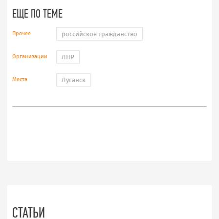
ЕЩЕ ПО ТЕМЕ
Прочее
российское гражданство
Организации
ЛНР
Места
Луганск
СТАТЬИ