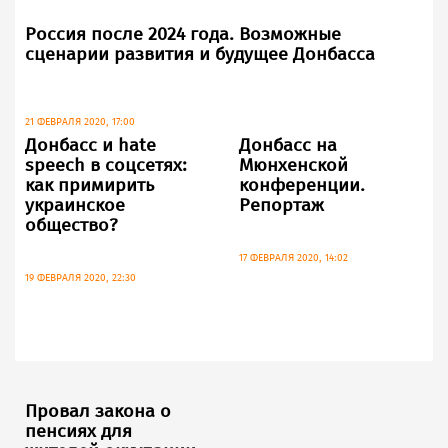
Россия после 2024 года. Возможные
сценарии развития и будущее Донбасса
21 ФЕВРАЛЯ 2020, 17:00
Донбасс и hate
Донбасс на
speech в соцсетях:
Мюнхенской
как примирить
конференции.
украинское
Репортаж
общество?
17 ФЕВРАЛЯ 2020, 14:02
19 ФЕВРАЛЯ 2020, 22:30
Провал закона о
пенсиях для