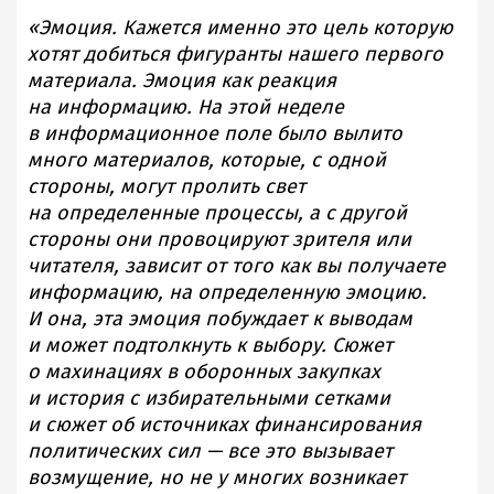
«Эмоция. Кажется именно это цель которую
хотят добиться фигуранты нашего первого
материала. Эмоция как реакция
на информацию. На этой неделе
в информационное поле было вылито
много материалов, которые, с одной
стороны, могут пролить свет
на определенные процессы, а с другой
стороны они провоцируют зрителя или
читателя, зависит от того как вы получаете
информацию, на определенную эмоцию.
И она, эта эмоция побуждает к выводам
и может подтолкнуть к выбору. Сюжет
о махинациях в оборонных закупках
и история с избирательными сетками
и сюжет об источниках финансирования
политических сил — все это вызывает
возмущение, но не у многих возникает